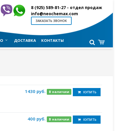
8 (925) 589-81-27
- отдел продаж
info@neochemax.com
ЗАКАЗАТЬ ЗВОНОК
О
ДОСТАВКА
КОНТАКТЫ
1430 руб.
В наличии
КУПИТЬ
400 руб.
В наличии
КУПИТЬ