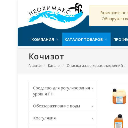
Вниманию пот
Обнаружен к
КОМПАНИЯ
КАТАЛОГ ТОВАРОВ
ПРОФЕ
Кочизот
Главная
Каталог
Очистка известковых отложений
Средство для регулирования
уровня PH
Обеззараживание воды
Коагуляция