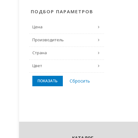
ПОДБОР ПАРАМЕТРОВ
Цена
Производитель
Страна
Цвет
КАТАЛОГ