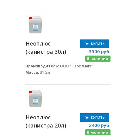
Неоплюс
КУПИТЬ
(канистра 30л)
3500 руб.
В наличии
Производитель:
ООО "Неохимакс"
Масса:
31,5кг
Неоплюс
КУПИТЬ
(канистра 20л)
2400 руб.
В наличии