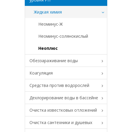
Жидкая химия
Неоминус-Ж
Неоминус-солянокислый
Неоплюс
Обеззараживание воды
Коагуляция
Средства против водорослей
Дехлорирование воды в бассейне
Очистка известковых отложений
Очистка сантехники и душевых