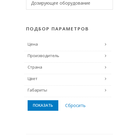
Дозирующее оборудование
ПОДБОР ПАРАМЕТРОВ
Цена
Производитель
Страна
Цвет
Габариты