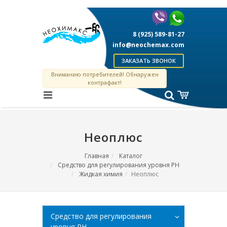
8 (925) 589-81-27
info@neochemax.com
ЗАКАЗАТЬ ЗВОНОК
Вниманию потребителей! Обнаружен
контрафакт!
Неоплюс
Главная
Каталог
Средство для регулирования уровня PH
Жидкая химия
Неоплюс
Средство для регулирования
уровня PH