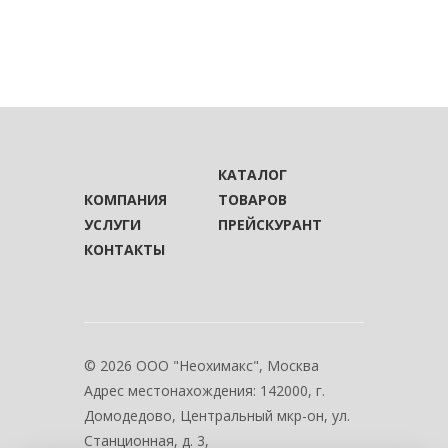
КАТАЛОГ
КОМПАНИЯ
ТОВАРОВ
УСЛУГИ
ПРЕЙСКУРАНТ
КОНТАКТЫ
© 2026 ООО "Неохимакс", Москва
Адрес местонахождения:
142000, г.
Домодедово, Центральный мкр-он, ул.
Станционная, д. 3,