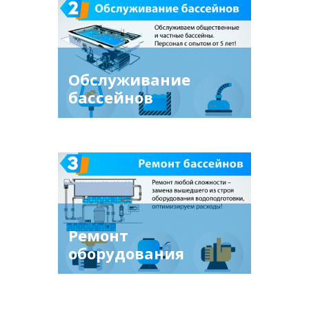
Обслуживание
бассейнов
Ремонт
оборудования