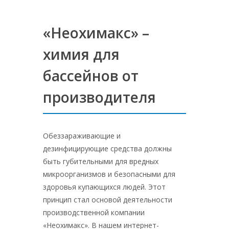
«Неохимакс» –
химия для
бассейнов от
производителя
Обеззараживающие и
дезинфицирующие средства должны
быть губительными для вредных
микроорганизмов и безопасными для
здоровья купающихся людей. Этот
принцип стал основой деятельности
производственной компании
«Неохимакс». В нашем интернет-