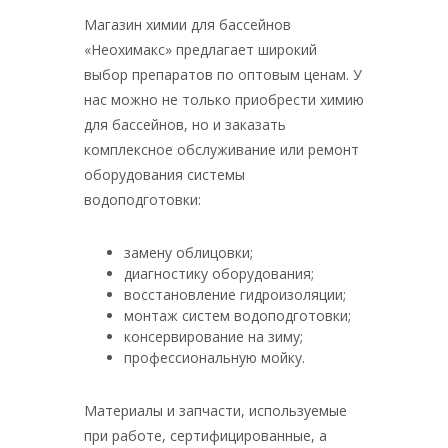
Магазин химии для бассейнов
«Неохимакс» предлагает широкий
выбор препаратов по оптовым ценам. У
нас можно не только приобрести химию
для бассейнов, но и заказать
комплексное обслуживание или ремонт
оборудования системы
водоподготовки:
замену облицовки;
диагностику оборудования;
восстановление гидроизоляции;
монтаж систем водоподготовки;
консервирование на зиму;
профессиональную мойку.
Материалы и запчасти, используемые
при работе, сертифицированные, а