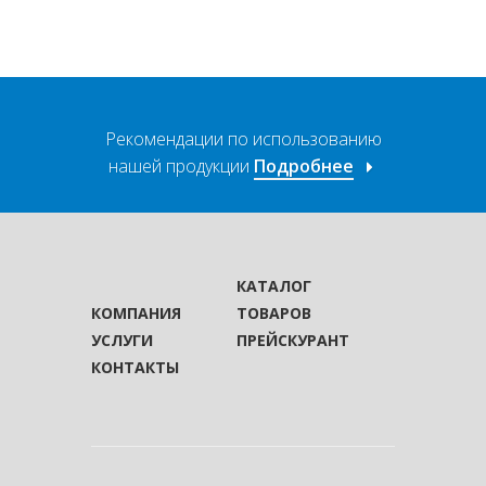
Рекомендации по использованию
нашей продукции
Подробнее
КАТАЛОГ
КОМПАНИЯ
ТОВАРОВ
УСЛУГИ
ПРЕЙСКУРАНТ
КОНТАКТЫ