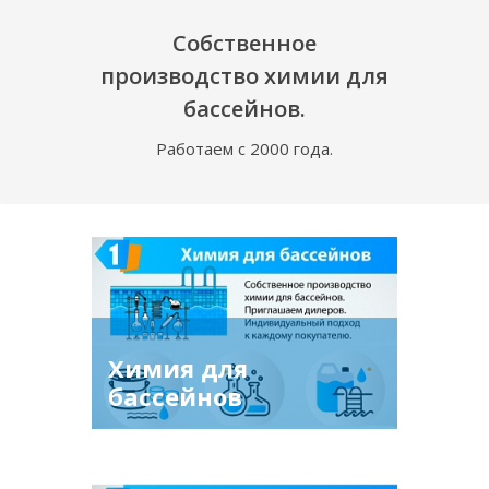
Собственное
производство химии для
бассейнов.
Работаем с 2000 года.
Химия для
бассейнов