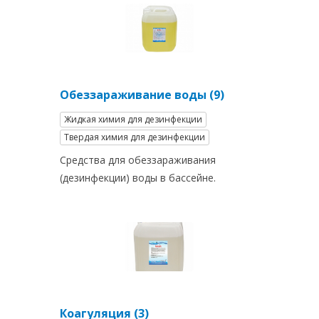
Обеззараживание воды (9)
Жидкая химия для дезинфекции
Твердая химия для дезинфекции
Средства для обеззараживания
(дезинфекции) воды в бассейне.
Коагуляция (3)