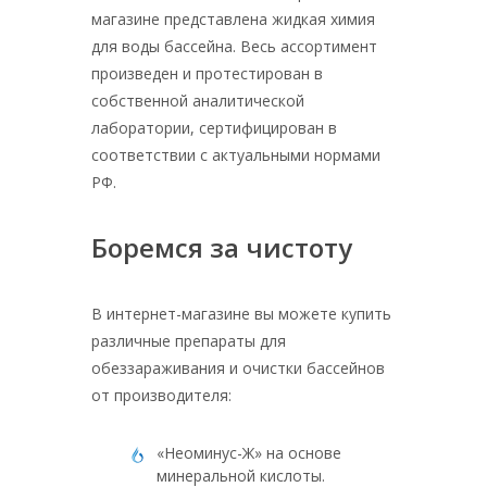
магазине представлена жидкая химия
для воды бассейна. Весь ассортимент
произведен и протестирован в
собственной аналитической
лаборатории, сертифицирован в
соответствии с актуальными нормами
РФ.
Боремся за чистоту
В интернет-магазине вы можете купить
различные препараты для
обеззараживания и очистки бассейнов
от производителя:
«Неоминус-Ж» на основе
минеральной кислоты.