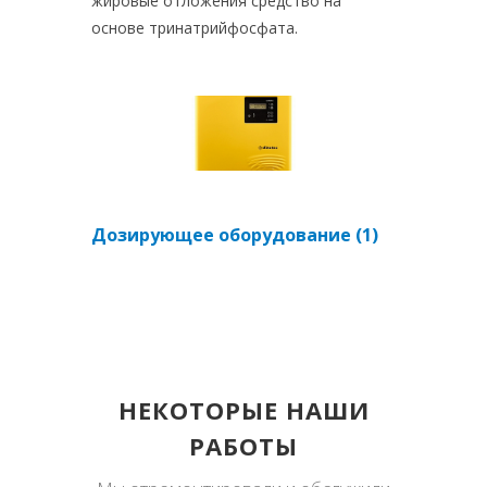
жировые отложения средство на
основе тринатрийфосфата.
Дозирующее оборудование (1)
НЕКОТОРЫЕ НАШИ
РАБОТЫ