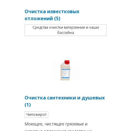
Очистка известковых
отложений (5)
Средства очистки ватерлинии и чаши
бассейна
Очистка сантехники и душевых
(1)
Чипожирот
Моющее, чистящее грязевые и