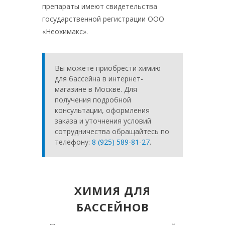
препараты имеют свидетельства
государственной регистрации ООО
«Неохимакс».
Вы можете приобрести химию
для бассейна в интернет-
магазине в Москве. Для
получения подробной
консультации, оформления
заказа и уточнения условий
сотрудничества обращайтесь по
телефону:
8 (925) 589-81-27
.
ХИМИЯ ДЛЯ
БАССЕЙНОВ