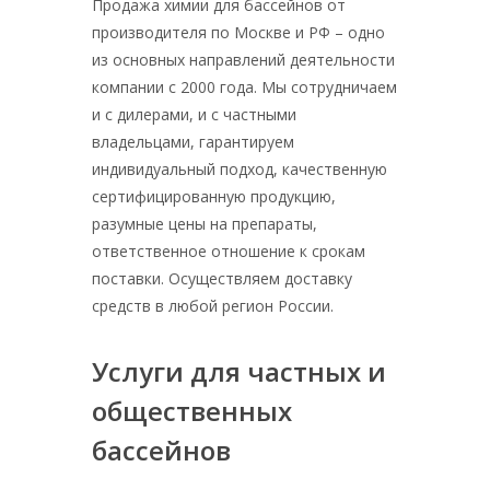
Продажа химии для бассейнов от
производителя по Москве и РФ – одно
из основных направлений деятельности
компании с 2000 года. Мы сотрудничаем
и с дилерами, и с частными
владельцами, гарантируем
индивидуальный подход, качественную
сертифицированную продукцию,
разумные цены на препараты,
ответственное отношение к срокам
поставки. Осуществляем доставку
средств в любой регион России.
Услуги для частных и
общественных
бассейнов