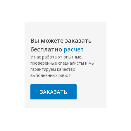
Вы можете заказать
бесплатно
расчет
У нас работают опытные,
проверенные специалисты и мы
гарантируем качество
выполненных работ.
ЗАКАЗАТЬ