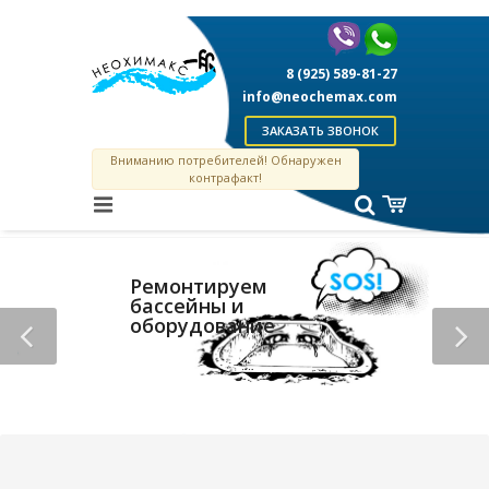
8 (925) 589-81-27
info@neochemax.com
ЗАКАЗАТЬ ЗВОНОК
Вниманию потребителей! Обнаружен
контрафакт!
Ремонтируем
бассейны и
оборудование