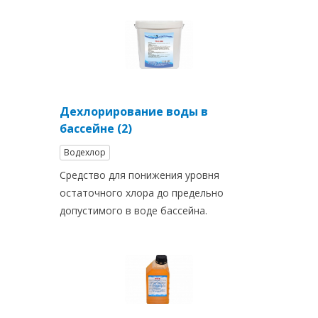
Дехлорирование воды в
бассейне (2)
Водехлор
Средство для понижения уровня
остаточного хлора до предельно
допустимого в воде бассейна.