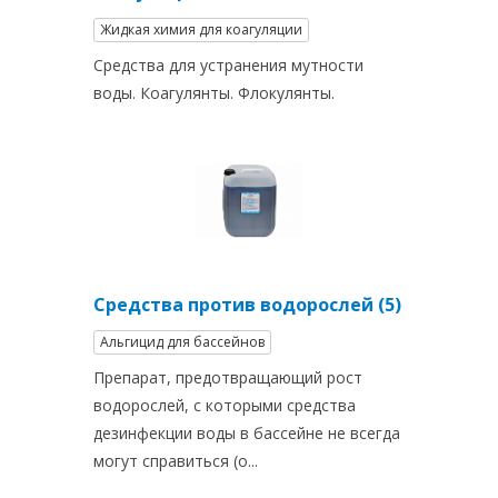
Жидкая химия для коагуляции
Средства для устранения мутности
воды. Коагулянты. Флокулянты.
Средства против водорослей (5)
Альгицид для бассейнов
Препарат, предотвращающий рост
водорослей, с которыми средства
дезинфекции воды в бассейне не всегда
могут справиться (о...