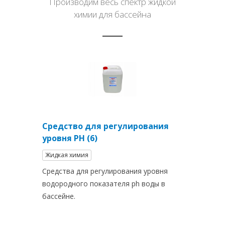
Производим весь спектр жидкой
химии для бассейна
Средство для регулирования
уровня PH (6)
Жидкая химия
Средства для регулирования уровня
водородного показателя ph воды в
бассейне.