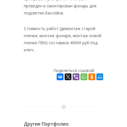
проведен и смонтирован фонарь для
подсветки бассейна.
Стоимость работ (демонтаж старой
пленки, монтаж фонаря, монтаж новой
пленки ПВХ) составила 40000 руб под
ключ.
Поделиться ссылкой:
Другие Портфолио: