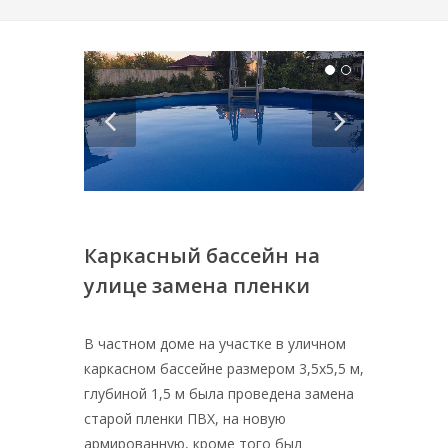
Каркасный бассейн на
улице замена пленки
В частном доме на участке в уличном
каркасном бассейне размером 3,5x5,5 м,
глубиной 1,5 м была проведена замена
старой пленки ПВХ, на новую
армированную, кроме того был