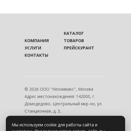
КАТАЛОГ
КОМПАНИЯ
ТОВАРОВ
УСЛУГИ
ПРЕЙСКУРАНТ
КОНТАКТЫ
© 2026 ООО "Неохимакс", Москва
Адрес местонахождения:
142000, г.
Домодедово, Центральный мкр-он, ул.
Станционная, д. 3,
Смотреть на карте
Мы используем cookie для работы сайта и
Режим работы: