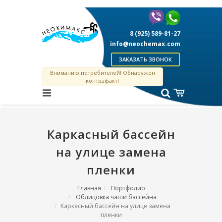
8 (925) 589-81-27
info@neochemax.com
ЗАКАЗАТЬ ЗВОНОК
Вниманию потребителей! Обнаружен
контрафакт!
Каркасный бассейн
на улице замена
пленки
Главная
Портфолио
Облицовка чаши бассейна
Каркасный бассейн на улице замена
пленки