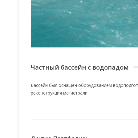
Частный бассейн с водопадом
Бассейн был оснащен оборудованием водоподгот
реконструкция магистрали.