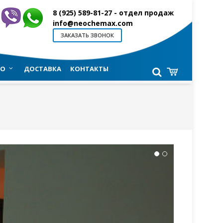
8 (925) 589-81-27
- отдел продаж
info@neochemax.com
ЗАКАЗАТЬ ЗВОНОК
О
ДОСТАВКА
КОНТАКТЫ