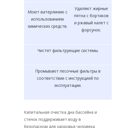
Удаляют жирные
Моют ватерлинию с
пятна с бортиков
использованием
и ржавый налет с
химических средств.
форсунок.
Чистят фильтрующие системы.
Промывают песочные фильтры в
соответствии с инструкцией по
эксплуатации.
Капитальная очистка дна бассейна и
стенок поддерживает воду в
безопасном для здоровья человека