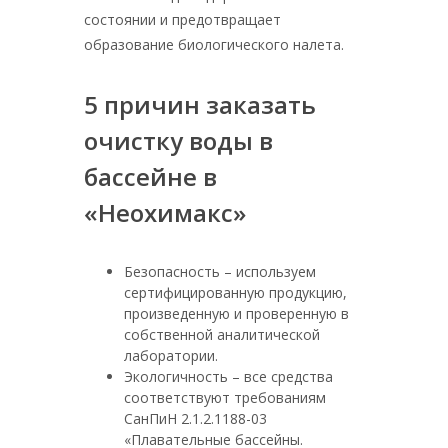
состоянии и предотвращает
образование биологического налета.
5 причин заказать
очистку воды в
бассейне в
«Неохимакс»
Безопасность – используем
сертифицированную продукцию,
произведенную и проверенную в
собственной аналитической
лаборатории.
Экологичность – все средства
соответствуют требованиям
СанПиН 2.1.2.1188-03
«Плавательные бассейны.