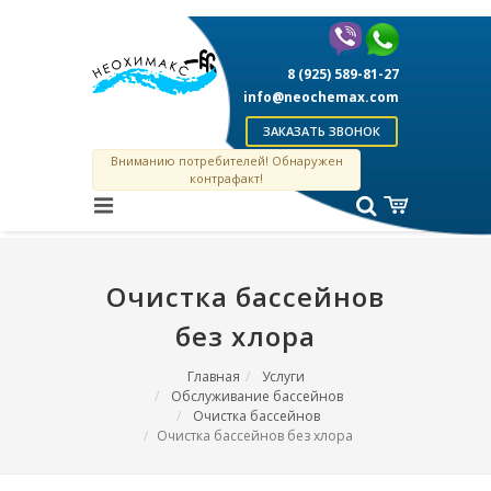
8 (925) 589-81-27
info@neochemax.com
ЗАКАЗАТЬ ЗВОНОК
Вниманию потребителей! Обнаружен
контрафакт!
Очистка бассейнов
без хлора
Главная
Услуги
Обслуживание бассейнов
Очистка бассейнов
Очистка бассейнов без хлора