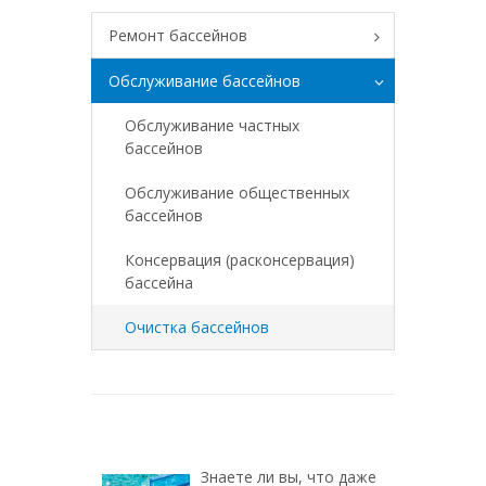
Ремонт бассейнов
Обслуживание бассейнов
Обслуживание частных
бассейнов
Обслуживание общественных
бассейнов
Консервация (расконсервация)
бассейна
Очистка бассейнов
Знаете ли вы, что даже