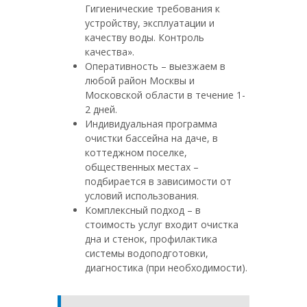
Гигиенические требования к
устройству, эксплуатации и
качеству воды. Контроль
качества».
Оперативность – выезжаем в
любой район Москвы и
Московской области в течение 1-
2 дней.
Индивидуальная программа
очистки бассейна на даче, в
коттеджном поселке,
общественных местах –
подбирается в зависимости от
условий использования.
Комплексный подход – в
стоимость услуг входит очистка
дна и стенок, профилактика
системы водоподготовки,
диагностика (при необходимости).