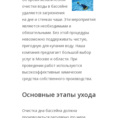
очистки воды в бассейне
удаляются загрязнения
на дне и стенках чаши. Эти мероприятия
являются необходимыми и
обязательными. Без этой процедуры
невозможно поддерживать чистую,
пригодную для купания воду. Наша
компания предлагает большой выбор
услуг в Москве и области. При
проведении работ используются
высокоэффективные химические
средства собственного производства.
Основные этапы ухода
Очистка дна бассейна должна
производиться регулярно (по мере