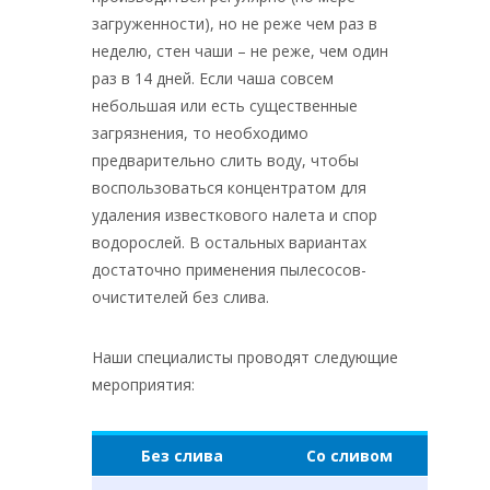
загруженности), но не реже чем раз в
неделю, стен чаши – не реже, чем один
раз в 14 дней. Если чаша совсем
небольшая или есть существенные
загрязнения, то необходимо
предварительно слить воду, чтобы
воспользоваться концентратом для
удаления известкового налета и спор
водорослей. В остальных вариантах
достаточно применения пылесосов-
очистителей без слива.
Наши специалисты проводят следующие
мероприятия:
Без слива
Со сливом