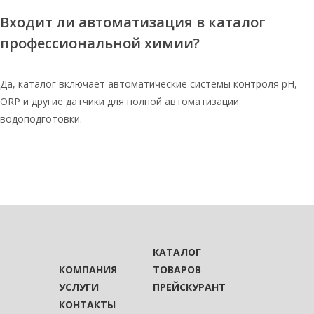
Входит ли автоматизация в каталог
профессиональной химии?
Да, каталог включает автоматические системы контроля pH,
ORP и другие датчики для полной автоматизации
водоподготовки.
КАТАЛОГ
КОМПАНИЯ
ТОВАРОВ
УСЛУГИ
ПРЕЙСКУРАНТ
КОНТАКТЫ