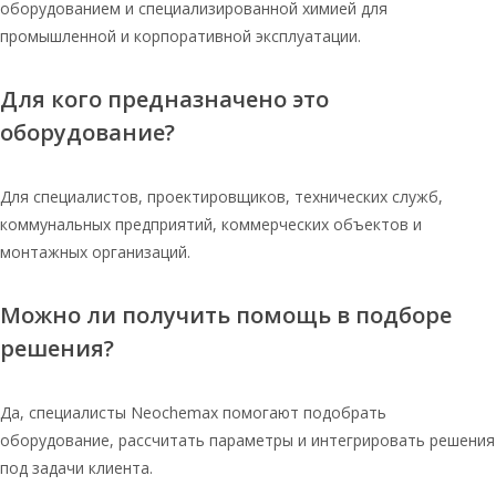
оборудованием и специализированной химией для
промышленной и корпоративной эксплуатации.
Для кого предназначено это
оборудование?
Для специалистов, проектировщиков, технических служб,
коммунальных предприятий, коммерческих объектов и
монтажных организаций.
Можно ли получить помощь в подборе
решения?
Да, специалисты Neochemax помогают подобрать
оборудование, рассчитать параметры и интегрировать решения
под задачи клиента.