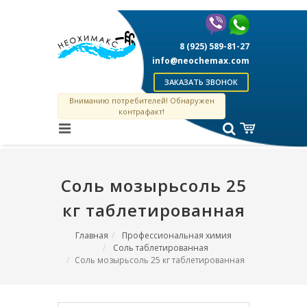
8 (925) 589-81-27
info@neochemax.com
ЗАКАЗАТЬ ЗВОНОК
Вниманию потребителей! Обнаружен
контрафакт!
Соль мозырьсоль 25
кг таблетированная
Главная
Профессиональная химия
Соль таблетированная
Соль мозырьсоль 25 кг таблетированная