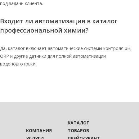
под задачи клиента.
Входит ли автоматизация в каталог
профессиональной химии?
Да, каталог включает автоматические системы контроля pH,
ORP и другие датчики для полной автоматизации
водоподготовки.
КАТАЛОГ
КОМПАНИЯ
ТОВАРОВ
УСЛУГИ
ПРЕЙСКУРАНТ