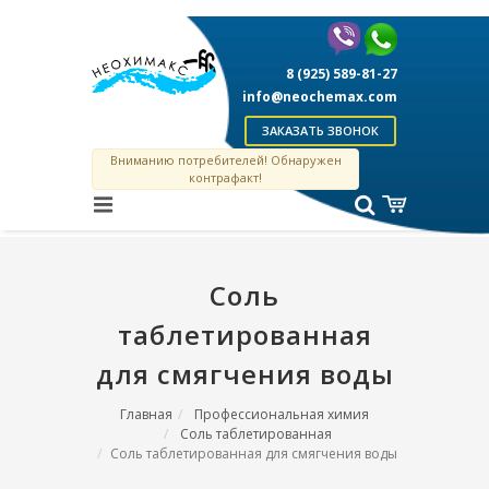
8 (925) 589-81-27
info@neochemax.com
ЗАКАЗАТЬ ЗВОНОК
Вниманию потребителей! Обнаружен
контрафакт!
Соль
таблетированная
для смягчения воды
Главная
Профессиональная химия
Соль таблетированная
Соль таблетированная для смягчения воды