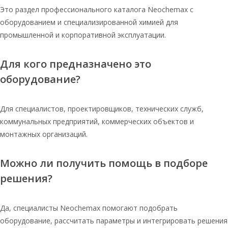
Таблетированная соль для воды в
Это раздел профессионального каталога Neochemax с
мешках
оборудованием и специализированной химией для
промышленной и корпоративной эксплуатации.
Для кого предназначено это
оборудование?
Для специалистов, проектировщиков, технических служб,
коммунальных предприятий, коммерческих объектов и
монтажных организаций.
Можно ли получить помощь в подборе
решения?
Да, специалисты Neochemax помогают подобрать
оборудование, рассчитать параметры и интегрировать решения