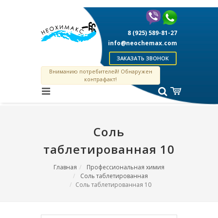
8 (925) 589-81-27
info@neochemax.com
ЗАКАЗАТЬ ЗВОНОК
Вниманию потребителей! Обнаружен
контрафакт!
Соль
таблетированная 10
Главная
Профессиональная химия
Соль таблетированная
Соль таблетированная 10