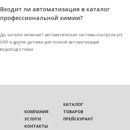
Входит ли автоматизация в каталог
профессиональной химии?
Да, каталог включает автоматические системы контроля pH,
ORP и другие датчики для полной автоматизации
водоподготовки.
КАТАЛОГ
КОМПАНИЯ
ТОВАРОВ
УСЛУГИ
ПРЕЙСКУРАНТ
КОНТАКТЫ