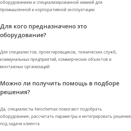
оборудованием и специализированной химией для
промышленной и корпоративной эксплуатации.
Для кого предназначено это
оборудование?
Для специалистов, проектировщиков, технических служб,
коммунальных предприятий, коммерческих объектов и
монтажных организаций.
Можно ли получить помощь в подборе
решения?
Да, специалисты Neochemax помогают подобрать
оборудование, рассчитать параметры и интегрировать решения
под задачи клиента.